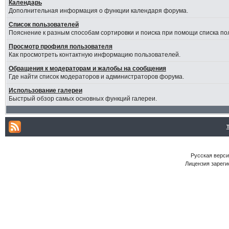
Календарь
Дополнительная информация о функции календаря форума.
Список пользователей
Пояснение к разным способам сортировки и поиска при помощи списка по
Просмотр профиля пользователя
Как просмотреть контактную информацию пользователей.
Обращения к модераторам и жалобы на сообщения
Где найти список модераторов и администраторов форума.
Использование галереи
Быстрый обзор самых основных функций галереи.
Русская версия
Лицензия зареги