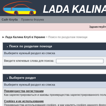
Сайт Клуба
Правила Форума
Здравствуйте
Лада Калина Клуб в Украине
> Поиск по разделам помощи
Поиск по разделам помощи
Выберите нужный раздел из списка
Введите ключевые слова для поиска
Выберите раздел
Выберите нужный раздел из списка
Преимущества регистрации
Как зарегистрироваться и каковы преимущества зарегистрированного пол
Cookies и их использование
Преимущества использования cookies, и как удалять cookies данного фору