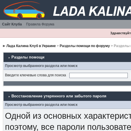
Сайт Клуба
Правила Форума
Здравствуйте
Лада Калина Клуб в Украине
>
Разделы помощи по форуму
> Разделы
Разделы помощи
Просмотр выбранного раздела или поиск
Введите ключевые слова для поиска
Восстановление утерянного или забытого пароля
Просмотр выбранного раздела или поиск
Одной из основных характерист
поэтому, все пароли пользоват