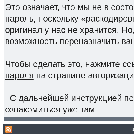
Это означает, что мы не в сос
пароль, поскольку «раскодиров
оригинал у нас не хранится. Но
возможность переназначить ва
Чтобы сделать это, нажмите с
пароля
на странице авторизац
С дальнейшей инструкцией по
ознакомиться уже там.