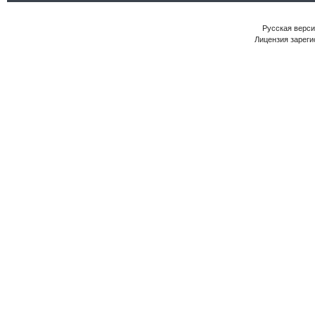
Русская версия
Лицензия зареги