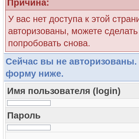
Причина:
У вас нет доступа к этой стра
авторизованы, можете сделать 
попробовать снова.
Сейчас вы не авторизованы. 
форму ниже.
Имя пользователя (login)
Пароль