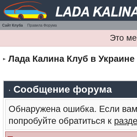
Сайт Клуба
Правила Форума
Это ме
Лада Калина Клуб в Украине
Сообщение форума
Обнаружена ошибка. Если вам
попробуйте обратиться к
разд