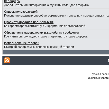
Календарь
Дополнительная информация о функции календаря форума.
Список пользователей
Пояснение к разным способам сортировки и поиска при помощи списка по
Просмотр профиля пользователя
Как просмотреть контактную информацию пользователей.
Обращения к модераторам и жалобы на сообщения
Где найти список модераторов и администраторов форума.
Использование галереи
Быстрый обзор самых основных функций галереи.
Русская версия
Лицензия зареги