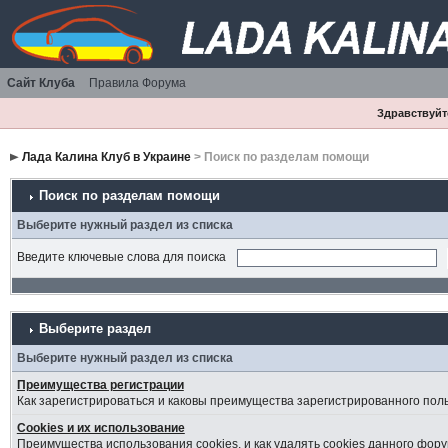
Сайт Клуба
Правила Форума
Здравствуйте
Лада Калина Клуб в Украине
> Поиск по разделам помощи
Поиск по разделам помощи
Выберите нужный раздел из списка
Введите ключевые слова для поиска
Выберите раздел
Выберите нужный раздел из списка
Преимущества регистрации
Как зарегистрироваться и каковы преимущества зарегистрированного пол
Cookies и их использование
Преимущества использования cookies, и как удалять cookies данного фору