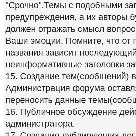
"Срочно".Темы с подобными заг
предупреждения, а их авторы б
должен отражать смысл вопрос
Ваши эмоции. Помните, что от
названия зависит последующий 
неинформативные заголовки за
15. Создание тем(сообщений) 
Администрация форума оставля
переносить данные темы(сообщ
16. Публичное обсуждение дей
администратора.
17. Создание дублирующих лог