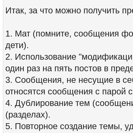
Итак, за что можно получить п
1. Мат (помните, сообщения фо
дети).
2. Использование "модификаций
один раз на пять постов в пред
3. Сообщения, не несущие в се
относятся сообщения с парой см
4. Дублирование тем (сообщени
(разделах).
5. Повторное создание темы, 