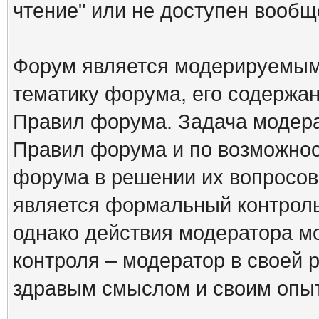
чтение" или не доступен вообщ
Форум является модерируемым 
тематику форума, его содержа
Правил форума. Задача модера
Правил форума и по возможнос
форума в решении их вопросов
является формальный контрол
однако действия модератора м
контроля – модератор в своей 
здравым смыслом и своим опы