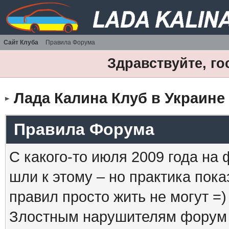
Сайт Клуба
Правила Форума
Здравствуйте, го
Лада Калина Клуб в Украине
Правила Форума
С какого-то июля 2009 года на
шли к этому – но практика пока
правил просто жить не могут =)
Злостным нарушителям форум б