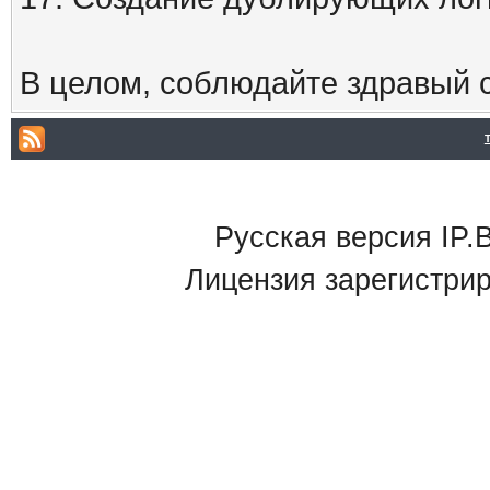
В целом, соблюдайте здравый с
Русская версия IP.B
Лицензия зарегистри