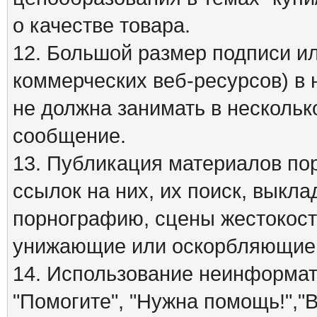
о качестве товара.
12. Большой размер подписи ил
коммерческих веб-ресурсов) в 
не должна занимать в нескольк
сообщение.
13. Публикация материалов по
ссылок на них, их поиск, вык
порнографию, сцены жестокост
унижающие или оскорбляющие 
14. Использование неинформати
"Помогите", "Нужна помощь!","В