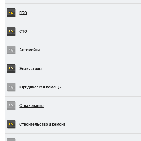
ГБО
СТО
Автомойки
Эвакуаторы
Юридическая помощь
Страхование
Строительство и ремонт