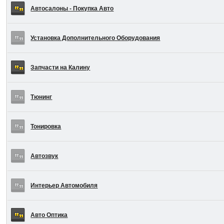
Автосалоны - Покупка Авто
Установка Дополнительного Оборудования
Запчасти на Калину
Тюнинг
Тонировка
Автозвук
Интерьер Автомобиля
Авто Оптика