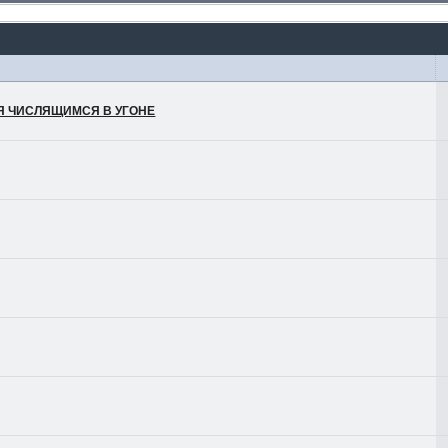
ЛЯ ЧИСЛЯЩИМСЯ В УГОНЕ