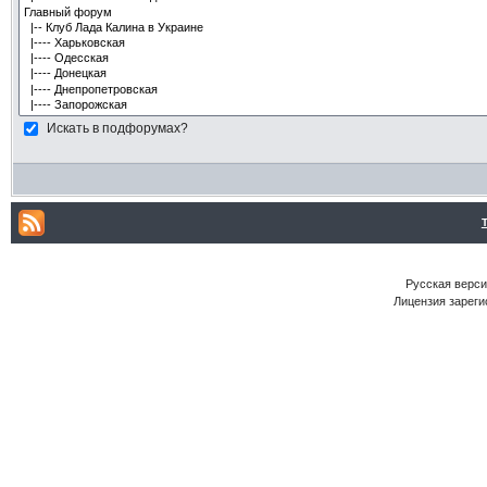
Искать в подфорумах?
Русская версия
Лицензия зареги