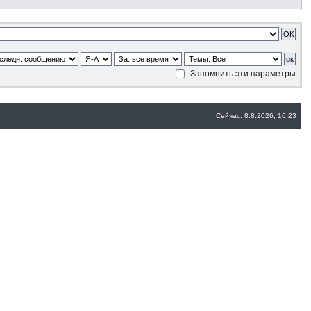
Запомнить эти параметры
Сейчас: 8.8.2026, 16:23