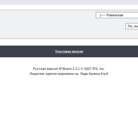
Текстовая версия
Русская версия IP.Board 2.3.1 © 2007 IPS, Inc.
Лицензия зарегистрирована на: Лада Калина Клуб