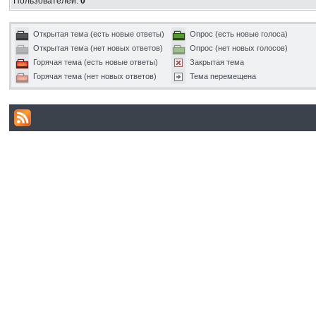
Пользователей:
0
Открытая тема (есть новые ответы)
Опрос (есть новые голоса)
Открытая тема (нет новых ответов)
Опрос (нет новых голосов)
Горячая тема (есть новые ответы)
Закрытая тема
Горячая тема (нет новых ответов)
Тема перемещена