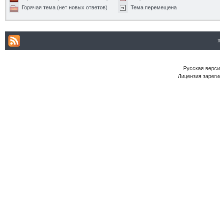
Горячая тема (нет новых ответов)
Тема перемещена
Русская версия
Лицензия зареги