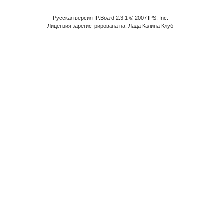
Русская версия IP.Board 2.3.1 © 2007 IPS, Inc.
Лицензия зарегистрирована на: Лада Калина Клуб