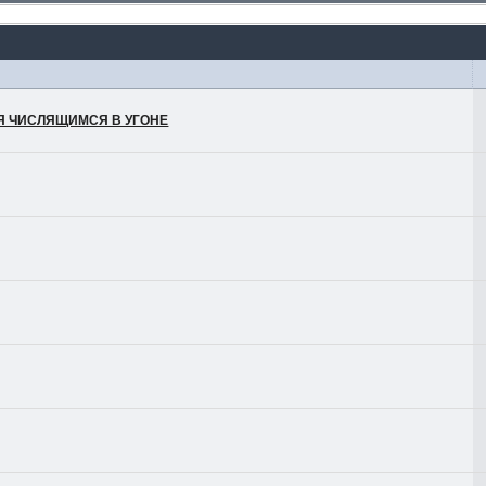
ЛЯ ЧИСЛЯЩИМСЯ В УГОНЕ