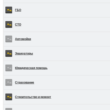
ГБО
СТО
Автомойки
Эвакуаторы
Юридическая помощь
Страхование
Строительство и ремонт