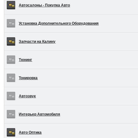
Автосалоны - Покупка Авто
Установка Дополнительного Оборудования
Запчасти на Калину
Тюнинг
Тонировка
Автозвук
Интерьер Автомобиля
Авто Оптика