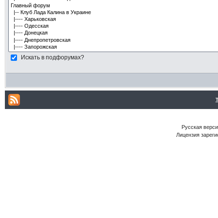
Искать в подфорумах?
Русская версия
Лицензия зареги