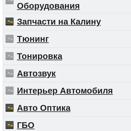
Оборудования
Запчасти на Калину
Тюнинг
Тонировка
Автозвук
Интерьер Автомобиля
Авто Оптика
ГБО