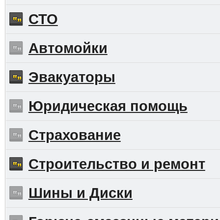
СТО
Автомойки
Эвакуаторы
Юридическая помощь
Страхование
Строительство и ремонт
Шины и Диски