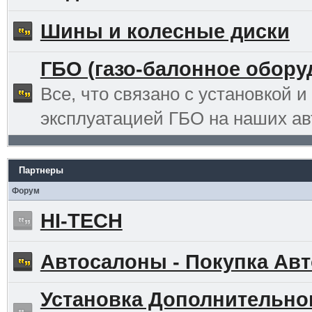
Шины и колесные диски
ГБО (газо-балонное обору
Все, что связано с установкой и
эксплуатацией ГБО на наших ав
Партнеры
Форум
HI-TECH
Автосалоны - Покупка Авт
Установка Дополнительно