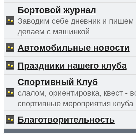
Бортовой журнал
Заводим себе дневник и пишем 
делаем с машинкой
Автомобильные новости
Праздники нашего клуба
Спортивный Клуб
слалом, ориентировка, квест - в
спортивные мероприятия клуба
Благотворительность