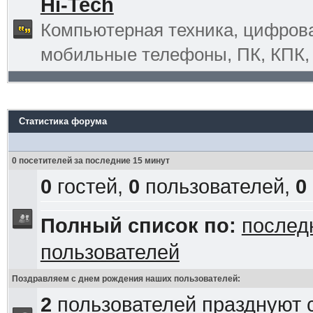
Hi-Tech
Компьютерная техника, цифрова
мобильные телефоны, ПК, КПК, G
Статистика форума
0 посетителей за последние 15 минут
0
гостей,
0
пользователей,
0
Полный список по:
послед
пользователей
Поздравляем с днем рождения наших пользователей:
2
пользователей празднуют 