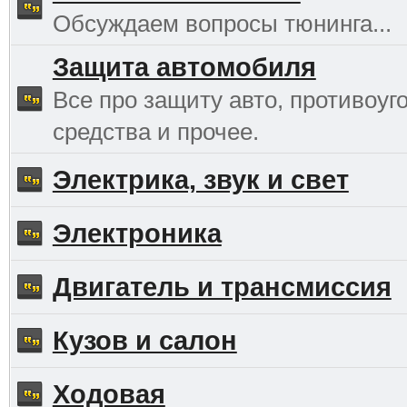
Обсуждаем вопросы тюнинга...
Защита автомобиля
Все про защиту авто, противоуг
средства и прочее.
Электрика, звук и свет
Электроника
Двигатель и трансмиссия
Кузов и салон
Ходовая