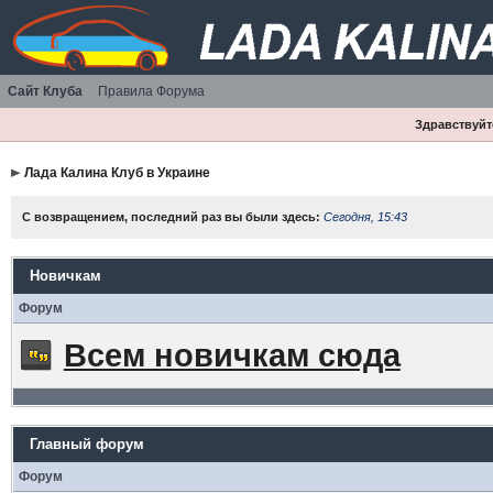
Сайт Клуба
Правила Форума
Здравствуйте
Лада Калина Клуб в Украине
С возвращением, последний раз вы были здесь:
Сегодня, 15:43
Новичкам
Форум
Всем новичкам сюда
Главный форум
Форум