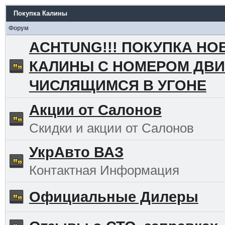
Покупка Калины
Форум
ACHTUNG!!! ПОКУПКА НО
КАЛИНЫ С НОМЕРОМ ДВИ
ЧИСЛЯЩИМСЯ В УГОНЕ
Акции от Салонов
Скидки и акции от Салонов
УкрАвто ВАЗ
Контактная Информация
Официальные Дилеры