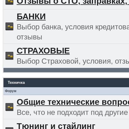
Отзывы о СТО, заправках,
БАНКИ
Выбор банка, условия кредитов
отзывы
СТРАХОВЫЕ
Выбор Страховой, условия, отз
Техничка
Форум
Общие технические вопр
Все, что не подходит под другие
Тюнинг и стайлинг