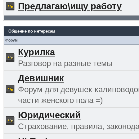
Предлагаю\ищу работу
Общение по интересам
Форум
Курилка
Разговор на разные темы
Девишник
Форум для девушек-калиноводо
части женского пола =)
Юридический
Страхование, правила, законода