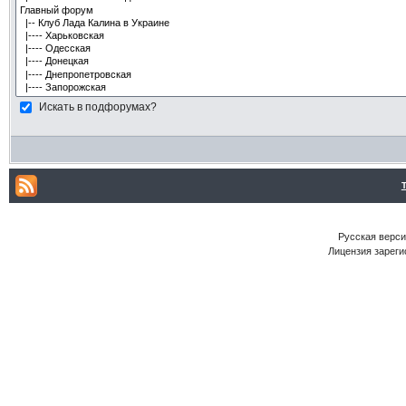
Искать в подфорумах?
Русская версия
Лицензия зареги