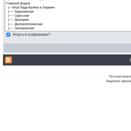
Искать в подфорумах?
Русская версия
Лицензия зареги