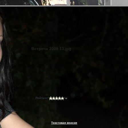
Встреча 2009 13.jpg
Рейтинг
Текстовая версия