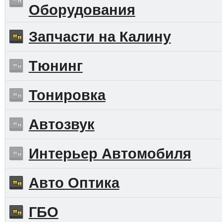
Оборудования
Запчасти на Калину
Тюнинг
Тонировка
Автозвук
Интерьер Автомобиля
Авто Оптика
ГБО