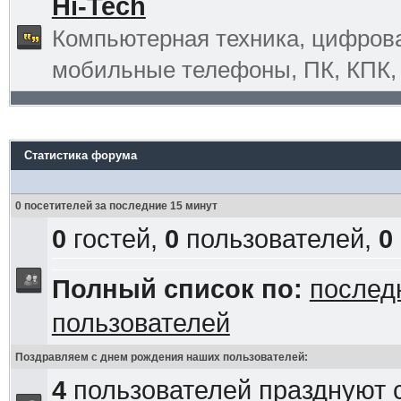
Hi-Tech
Компьютерная техника, цифрова
мобильные телефоны, ПК, КПК, G
Статистика форума
0 посетителей за последние 15 минут
0
гостей,
0
пользователей,
0
Полный список по:
послед
пользователей
Поздравляем с днем рождения наших пользователей:
4
пользователей празднуют 