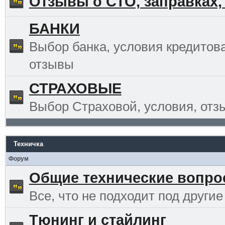
Отзывы о СТО, заправках,
БАНКИ
Выбор банка, условия кредитов
отзывы
СТРАХОВЫЕ
Выбор Страховой, условия, отз
Техничка
Форум
Общие технические вопр
Все, что не подходит под другие
Тюнинг и стайлинг