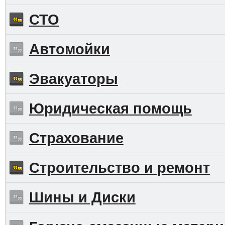
СТО
Автомойки
Эвакуаторы
Юридическая помощь
Страхование
Строительство и ремонт
Шины и Диски