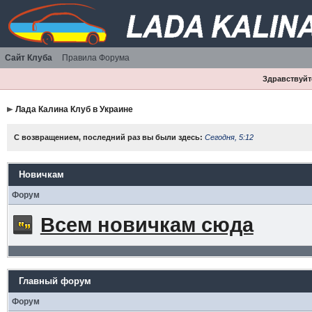
Сайт Клуба
Правила Форума
Здравствуйте
Лада Калина Клуб в Украине
С возвращением, последний раз вы были здесь:
Сегодня, 5:12
Новичкам
Форум
Всем новичкам сюда
Главный форум
Форум