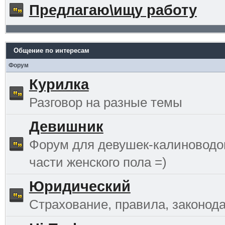
Предлагаю\ищу работу
Общение по интересам
Форум
Курилка
Разговор на разные темы
Девишник
Форум для девушек-калиноводо
части женского пола =)
Юридический
Страхование, правила, законода