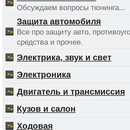
Обсуждаем вопросы тюнинга...
Защита автомобиля
Все про защиту авто, противоуг
средства и прочее.
Электрика, звук и свет
Электроника
Двигатель и трансмиссия
Кузов и салон
Ходовая