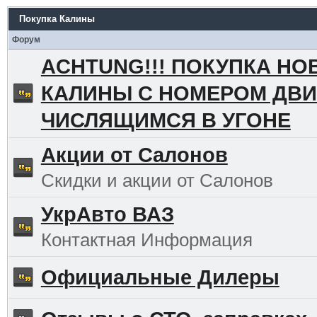
Покупка Калины
Форум
ACHTUNG!!! ПОКУПКА НО
КАЛИНЫ С НОМЕРОМ ДВИ
ЧИСЛЯЩИМСЯ В УГОНЕ
Акции от Салонов
Скидки и акции от Салонов
УкрАвто ВАЗ
Контактная Информация
Официальные Дилеры