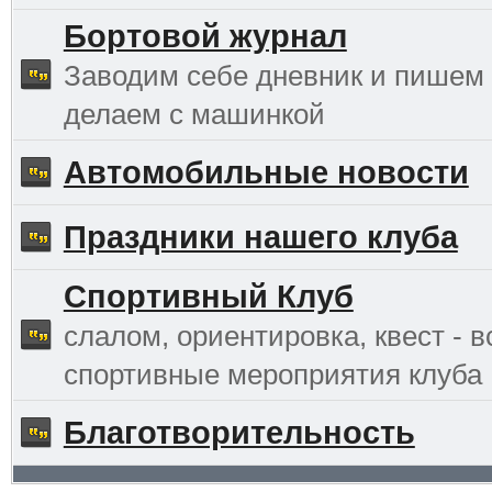
Бортовой журнал
Заводим себе дневник и пишем 
делаем с машинкой
Автомобильные новости
Праздники нашего клуба
Спортивный Клуб
слалом, ориентировка, квест - в
спортивные мероприятия клуба
Благотворительность