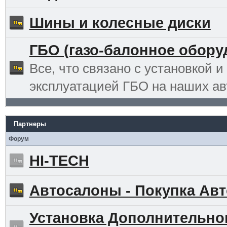
Шины и колесные диски
ГБО (газо-балонное обору
Все, что связано с установкой и
эксплуатацией ГБО на наших ав
Партнеры
Форум
HI-TECH
Автосалоны - Покупка Авт
Установка Дополнительно