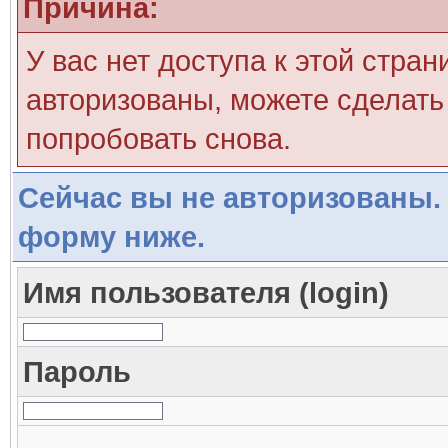
Причина:
У вас нет доступа к этой стра
авторизованы, можете сделать 
попробовать снова.
Сейчас вы не авторизованы. 
форму ниже.
Имя пользователя (login)
Пароль