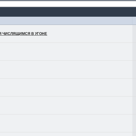
ЛЯ ЧИСЛЯЩИМСЯ В УГОНЕ