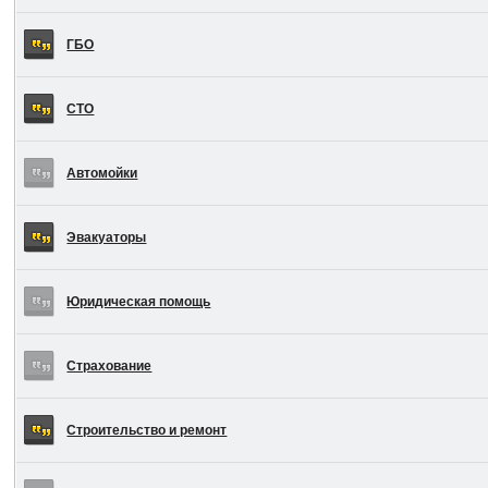
ГБО
СТО
Автомойки
Эвакуаторы
Юридическая помощь
Страхование
Строительство и ремонт