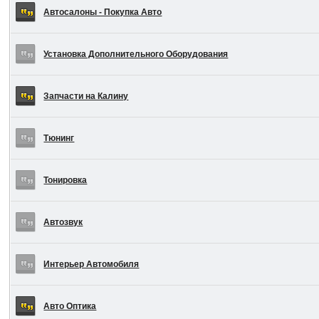
Автосалоны - Покупка Авто
Установка Дополнительного Оборудования
Запчасти на Калину
Тюнинг
Тонировка
Автозвук
Интерьер Автомобиля
Авто Оптика