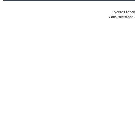
Русская версия
Лицензия зареги