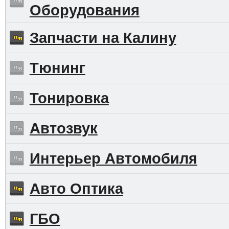
Оборудования
Запчасти на Калину
Тюнинг
Тонировка
Автозвук
Интерьер Автомобиля
Авто Оптика
ГБО