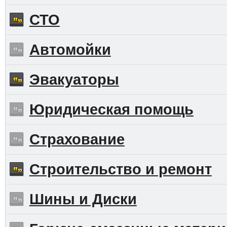
СТО
Автомойки
Эвакуаторы
Юридическая помощь
Страхование
Строительство и ремонт
Шины и Диски