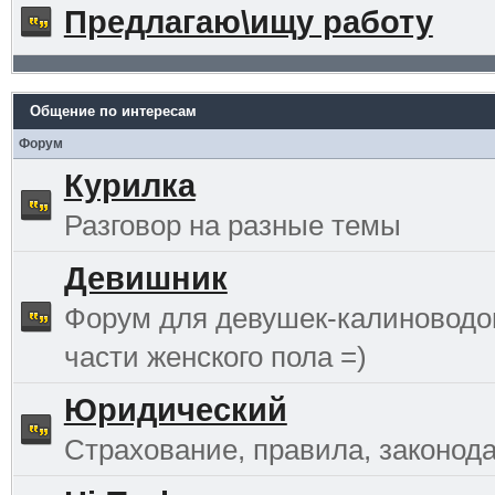
Предлагаю\ищу работу
Общение по интересам
Форум
Курилка
Разговор на разные темы
Девишник
Форум для девушек-калиноводо
части женского пола =)
Юридический
Страхование, правила, законода