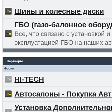
Шины и колесные диски
ГБО (газо-балонное обору
Все, что связано с установкой и
эксплуатацией ГБО на наших ав
Партнеры
Форум
HI-TECH
Автосалоны - Покупка Авт
Установка Дополнительно