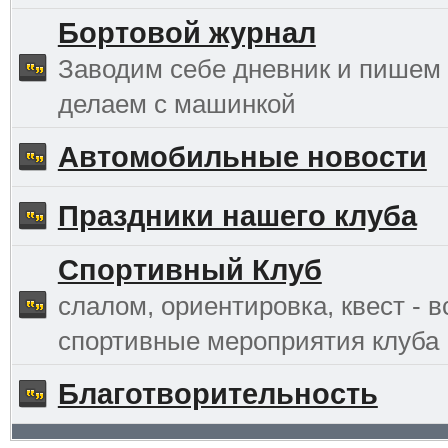
Бортовой журнал
Заводим себе дневник и пишем 
делаем с машинкой
Автомобильные новости
Праздники нашего клуба
Спортивный Клуб
слалом, ориентировка, квест - в
спортивные мероприятия клуба
Благотворительность