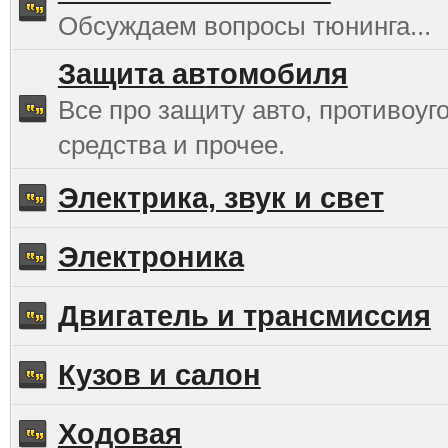
Обсуждаем вопросы тюнинга...
Защита автомобиля
Все про защиту авто, противоуг
средства и прочее.
Электрика, звук и свет
Электроника
Двигатель и трансмиссия
Кузов и салон
Ходовая