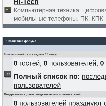
Hi-Tech
Компьютерная техника, цифрова
мобильные телефоны, ПК, КПК, G
Статистика форума
0 посетителей за последние 15 минут
0
гостей,
0
пользователей,
0
Полный список по:
послед
пользователей
Поздравляем с днем рождения наших пользователей:
8
пользователей празднуют 