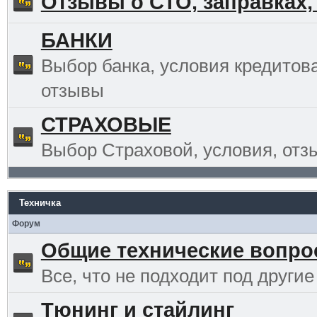
Отзывы о СТО, заправках,
БАНКИ
Выбор банка, условия кредитов
отзывы
СТРАХОВЫЕ
Выбор Страховой, условия, отз
Техничка
Форум
Общие технические вопр
Все, что не подходит под другие
Тюнинг и стайлинг