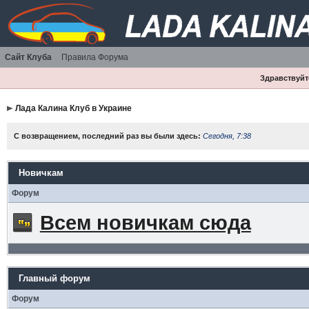
Сайт Клуба
Правила Форума
Здравствуйте
Лада Калина Клуб в Украине
С возвращением, последний раз вы были здесь:
Сегодня, 7:38
Новичкам
Форум
Всем новичкам сюда
Главный форум
Форум