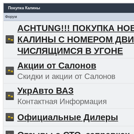
Покупка Калины
Форум
ACHTUNG!!! ПОКУПКА НО
КАЛИНЫ С НОМЕРОМ ДВИ
ЧИСЛЯЩИМСЯ В УГОНЕ
Акции от Салонов
Скидки и акции от Салонов
УкрАвто ВАЗ
Контактная Информация
Официальные Дилеры