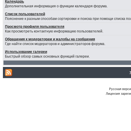
Календарь
Дополнительная информация о функции календаря форума.
Список пользователей
Пояснение к разным способам сортировки и поиска при помощи списка по
Просмотр профиля пользователя
Как просмотреть контактную информацию пользователей.
Обращения к модераторам и жалобы на сообщения
Где найти список модераторов и администраторов форума.
Использование галереи
Быстрый обзор самых основных функций галереи.
Русская версия
Лицензия зареги