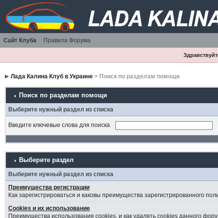
Сайт Клуба
Правила Форума
Здравствуйте
Лада Калина Клуб в Украине
> Поиск по разделам помощи
Поиск по разделам помощи
Выберите нужный раздел из списка
Введите ключевые слова для поиска
Выберите раздел
Выберите нужный раздел из списка
Преимущества регистрации
Как зарегистрироваться и каковы преимущества зарегистрированного пол
Cookies и их использование
Преимущества использования cookies, и как удалять cookies данного фору