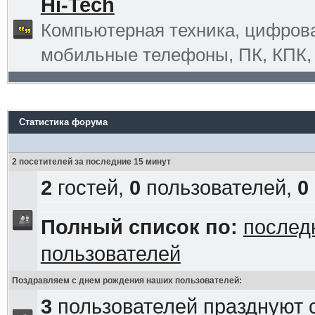
Hi-Tech
Компьютерная техника, цифрова
мобильные телефоны, ПК, КПК, G
Статистика форума
2 посетителей за последние 15 минут
2
гостей,
0
пользователей,
0
Полный список по:
послед
пользователей
Поздравляем с днем рождения наших пользователей:
3
пользователей празднуют 