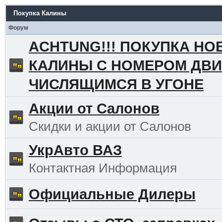
Покупка Калины
Форум
ACHTUNG!!! ПОКУПКА НО
КАЛИНЫ С НОМЕРОМ ДВИ
ЧИСЛЯЩИМСЯ В УГОНЕ
Акции от Салонов
Скидки и акции от Салонов
УкрАвто ВАЗ
Контактная Информация
Официальные Дилеры