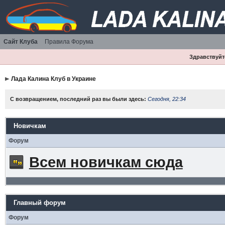
Сайт Клуба
Правила Форума
Здравствуйте
Лада Калина Клуб в Украине
С возвращением, последний раз вы были здесь:
Сегодня, 22:34
Новичкам
Форум
Всем новичкам сюда
Главный форум
Форум