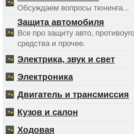
Обсуждаем вопросы тюнинга...
Защита автомобиля
Все про защиту авто, противоуг
средства и прочее.
Электрика, звук и свет
Электроника
Двигатель и трансмиссия
Кузов и салон
Ходовая