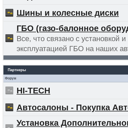
Шины и колесные диски
ГБО (газо-балонное обору
Все, что связано с установкой и
эксплуатацией ГБО на наших ав
Партнеры
Форум
HI-TECH
Автосалоны - Покупка Авт
Установка Дополнительно