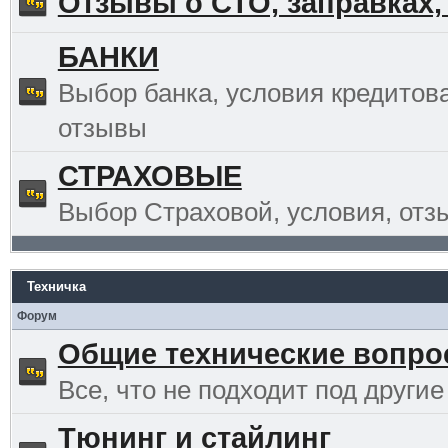
Отзывы о СТО, заправках,
БАНКИ
Выбор банка, условия кредитов
отзывы
СТРАХОВЫЕ
Выбор Страховой, условия, отз
Техничка
Форум
Общие технические вопр
Все, что не подходит под другие
Тюнинг и стайлинг