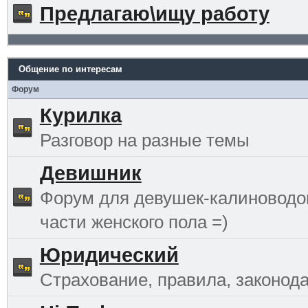
Предлагаю\ищу работу
Общение по интересам
Форум
Курилка
Разговор на разные темы
Девишник
Форум для девушек-калиноводо
части женского пола =)
Юридический
Страхование, правила, законода