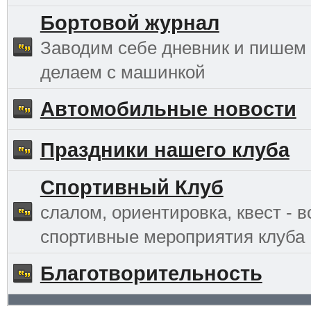
Бортовой журнал
Заводим себе дневник и пишем 
делаем с машинкой
Автомобильные новости
Праздники нашего клуба
Спортивный Клуб
слалом, ориентировка, квест - в
спортивные мероприятия клуба
Благотворительность