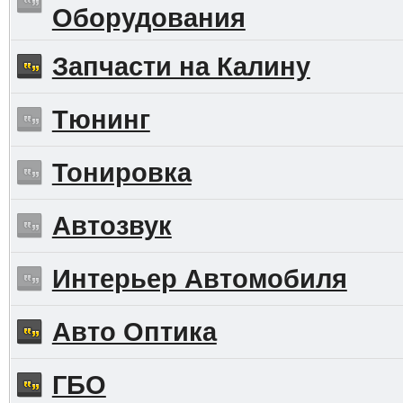
Оборудования
Запчасти на Калину
Тюнинг
Тонировка
Автозвук
Интерьер Автомобиля
Авто Оптика
ГБО