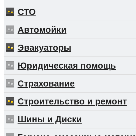
СТО
Автомойки
Эвакуаторы
Юридическая помощь
Страхование
Строительство и ремонт
Шины и Диски