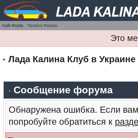
Сайт Клуба
Правила Форума
Это ме
Лада Калина Клуб в Украине
Сообщение форума
Обнаружена ошибка. Если вам
попробуйте обратиться к
разд