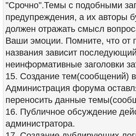
"Срочно".Темы с подобными заг
предупреждения, а их авторы б
должен отражать смысл вопрос
Ваши эмоции. Помните, что от
названия зависит последующий 
неинформативные заголовки за
15. Создание тем(сообщений) 
Администрация форума оставля
переносить данные темы(сообщ
16. Публичное обсуждение дей
администратора.
17. Создание дублирующих лог