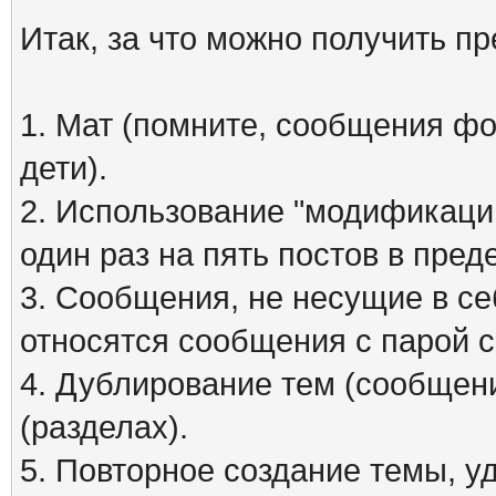
Итак, за что можно получить п
1. Мат (помните, сообщения фо
дети).
2. Использование "модификаций
один раз на пять постов в пред
3. Сообщения, не несущие в се
относятся сообщения с парой см
4. Дублирование тем (сообщени
(разделах).
5. Повторное создание темы, 