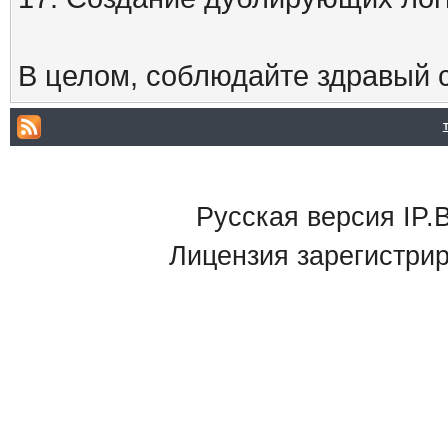
В целом, соблюдайте здравый с
Русская версия IP.B
Лицензия зарегистри