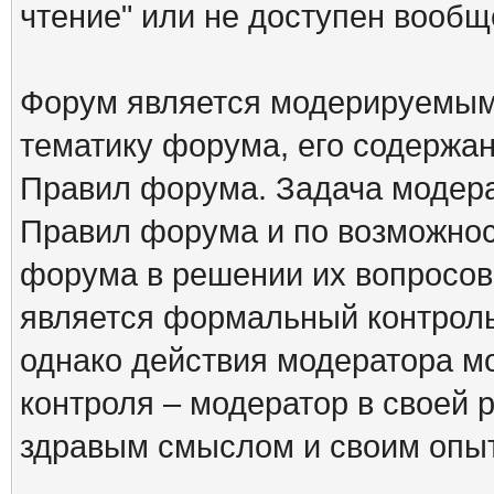
чтение" или не доступен вообщ
Форум является модерируемым 
тематику форума, его содержа
Правил форума. Задача модера
Правил форума и по возможнос
форума в решении их вопросов
является формальный контрол
однако действия модератора м
контроля – модератор в своей 
здравым смыслом и своим опы