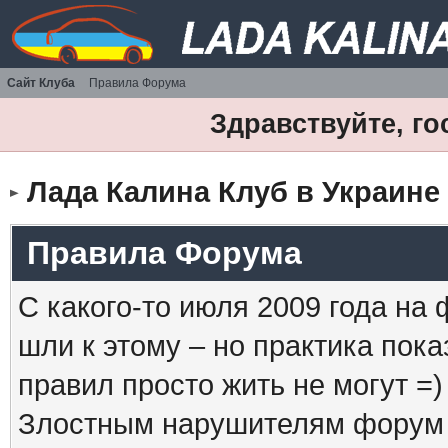
Сайт Клуба
Правила Форума
Здравствуйте, го
Лада Калина Клуб в Украине
Правила Форума
С какого-то июля 2009 года на
шли к этому – но практика пока
правил просто жить не могут =)
Злостным нарушителям форум б