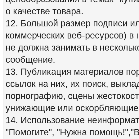
о качестве товара.
12. Большой размер подписи ил
коммерческих веб-ресурсов) в 
не должна занимать в нескольк
сообщение.
13. Публикация материалов по
ссылок на них, их поиск, вык
порнографию, сцены жестокост
унижающие или оскорбляющие 
14. Использование неинформати
"Помогите", "Нужна помощь!","В