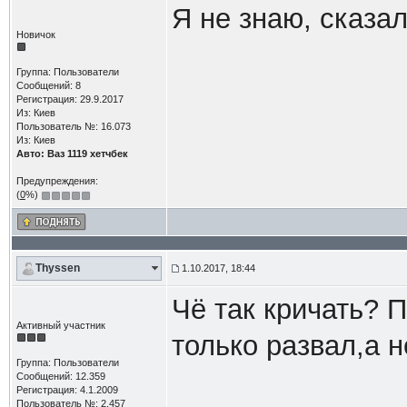
Я не знаю, сказал
Новичок
Группа: Пользователи
Сообщений: 8
Регистрация: 29.9.2017
Из: Киев
Пользователь №: 16.073
Из: Киев
Авто: Ваз 1119 хетчбек
Предупреждения:
(
0
%)
Thyssen
1.10.2017, 18:44
Чё так кричать? 
Активный участник
только развал,а н
Группа: Пользователи
Сообщений: 12.359
Регистрация: 4.1.2009
Пользователь №: 2.457