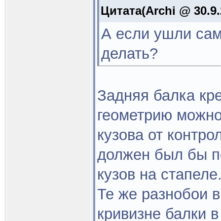
Цитата(Archi @ 30.9.
А если ушли сам
делать?
Задняя балка кре
геометрию можно
кузова от контро
должен был бы п
кузов на стапеле
Те же разнобои в
кривизне балки в