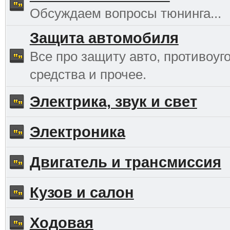
Обсуждаем вопросы тюнинга...
Защита автомобиля
Все про защиту авто, противоуг
средства и прочее.
Электрика, звук и свет
Электроника
Двигатель и трансмиссия
Кузов и салон
Ходовая