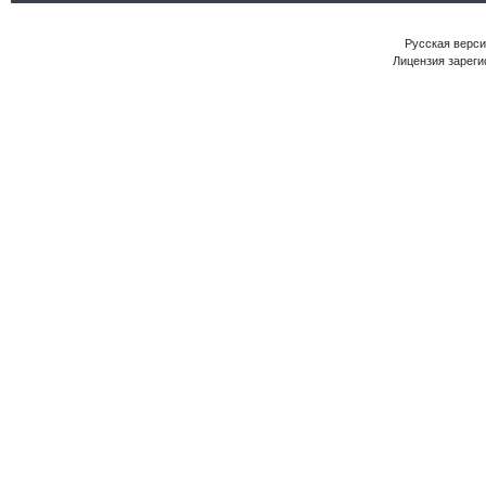
Русская версия
Лицензия зареги