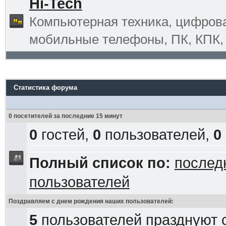
Hi-Tech
Компьютерная техника, цифрова
мобильные телефоны, ПК, КПК, G
Статистика форума
0 посетителей за последние 15 минут
0
гостей,
0
пользователей,
0
Полный список по:
послед
пользователей
Поздравляем с днем рождения наших пользователей:
5
пользователей празднуют 