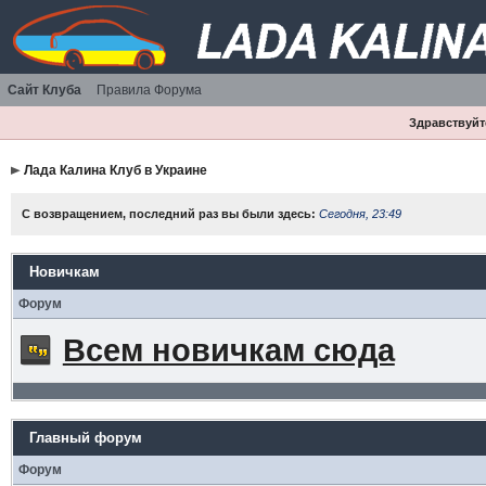
Сайт Клуба
Правила Форума
Здравствуйте
Лада Калина Клуб в Украине
С возвращением, последний раз вы были здесь:
Сегодня, 23:49
Новичкам
Форум
Всем новичкам сюда
Главный форум
Форум