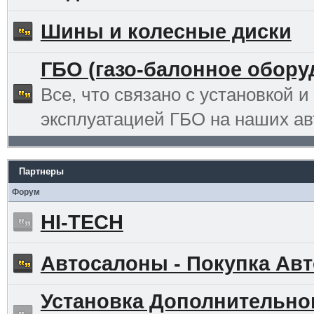
Шины и колесные диски
ГБО (газо-балонное обору
Все, что связано с установкой и
эксплуатацией ГБО на наших ав
Партнеры
Форум
HI-TECH
Автосалоны - Покупка Авт
Установка Дополнительно