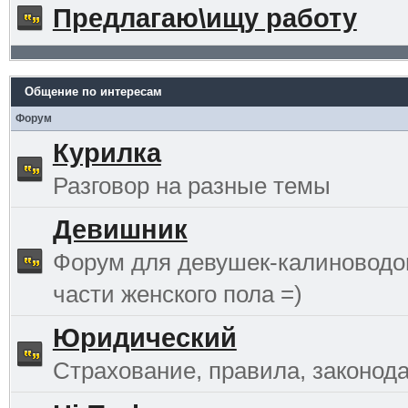
Предлагаю\ищу работу
Общение по интересам
Форум
Курилка
Разговор на разные темы
Девишник
Форум для девушек-калиноводо
части женского пола =)
Юридический
Страхование, правила, законода