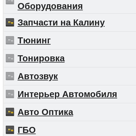
Оборудования
Запчасти на Калину
Тюнинг
Тонировка
Автозвук
Интерьер Автомобиля
Авто Оптика
ГБО