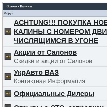
Покупка Калины
Форум
ACHTUNG!!! ПОКУПКА НО
КАЛИНЫ С НОМЕРОМ ДВИ
ЧИСЛЯЩИМСЯ В УГОНЕ
Акции от Салонов
Скидки и акции от Салонов
УкрАвто ВАЗ
Контактная Информация
Официальные Дилеры