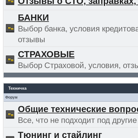
Отзывы о СТО, заправках,
БАНКИ
Выбор банка, условия кредитов
отзывы
СТРАХОВЫЕ
Выбор Страховой, условия, отз
Техничка
Форум
Общие технические вопр
Все, что не подходит под другие
Тюнинг и стайлинг