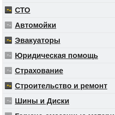
СТО
Автомойки
Эвакуаторы
Юридическая помощь
Страхование
Строительство и ремонт
Шины и Диски