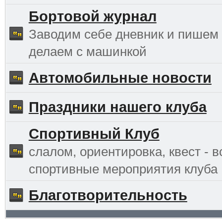
Бортовой журнал
Заводим себе дневник и пишем 
делаем с машинкой
Автомобильные новости
Праздники нашего клуба
Спортивный Клуб
слалом, ориентировка, квест - в
спортивные мероприятия клуба
Благотворительность