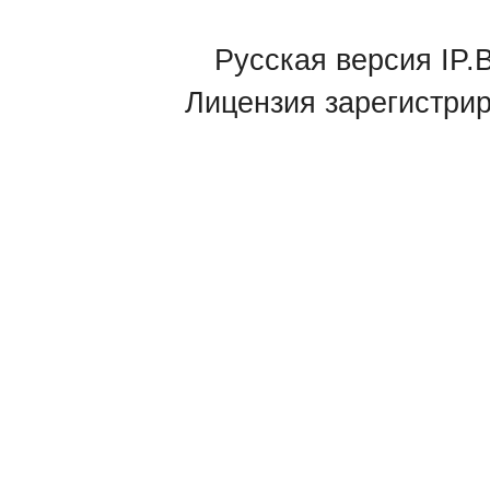
Русская версия IP.B
Лицензия зарегистри