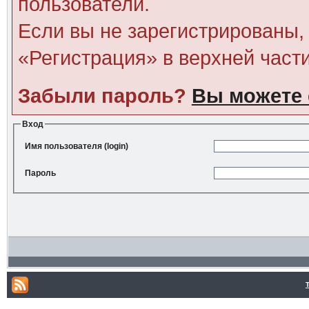
пользователи.
Если вы не зарегистрированы, 
«Регистрация» в верхней част
Забыли пароль?
Вы можете 
Вход
Имя пользователя (login)
Пароль