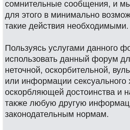
сомнительные сообщения, и мы
для этого в минимально возмож
такие действия необходимыми.
Пользуясь услугами данного ф
использовать данный форум дл
неточной, оскорбительной, вул
или информации сексуального 
оскорбляющей достоинства и н
также любую другую информац
законодательным нормам.