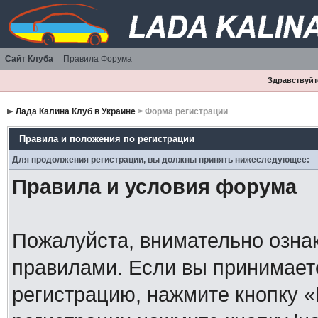
Сайт Клуба
Правила Форума
Здравствуйте
Лада Калина Клуб в Украине
> Форма регистрации
Правила и положения по регистрации
Для продолжения регистрации, вы должны принять нижеследующее:
Правила и условия форума
Пожалуйста, внимательно озна
правилами. Если вы принимает
регистрацию, нажмите кнопку 