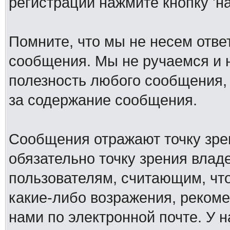
регистрации нажмите кнопку 'н
Помните, что мы не несем отв
сообщения. Мы не ручаемся и н
полезность любого сообщения, 
за содержание сообщения.
Сообщения отражают точку зре
обязательно точку зрения влад
пользователям, считающим, ч
какие-либо возражения, рекоме
нами по электронной почте. У 