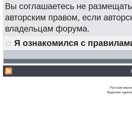
Вы соглашаетесь не размещат
авторским правом, если авторс
владельцам форума.
Я ознакомился с правилам
Русская версия
Лицензия зареги