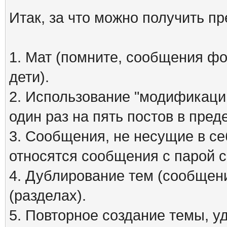
Итак, за что можно получить п
1. Мат (помните, сообщения фо
дети).
2. Использование "модификаций
один раз на пять постов в пред
3. Сообщения, не несущие в се
относятся сообщения с парой см
4. Дублирование тем (сообщени
(разделах).
5. Повторное создание темы, 