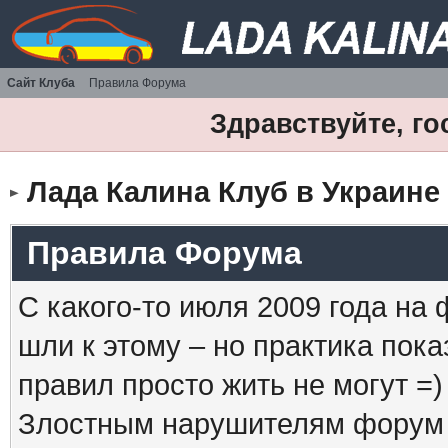
Сайт Клуба
Правила Форума
Здравствуйте, го
Лада Калина Клуб в Украине
Правила Форума
С какого-то июля 2009 года на
шли к этому – но практика пока
правил просто жить не могут =)
Злостным нарушителям форум б