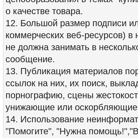
о качестве товара.
12. Большой размер подписи ил
коммерческих веб-ресурсов) в 
не должна занимать в нескольк
сообщение.
13. Публикация материалов по
ссылок на них, их поиск, вык
порнографию, сцены жестокост
унижающие или оскорбляющие 
14. Использование неинформати
"Помогите", "Нужна помощь!","В