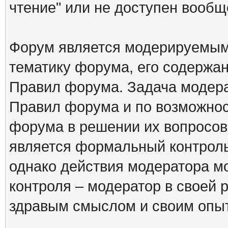
чтение" или не доступен вообщ
Форум является модерируемым 
тематику форума, его содержа
Правил форума. Задача модера
Правил форума и по возможнос
форума в решении их вопросов
является формальный контрол
однако действия модератора м
контроля – модератор в своей 
здравым смыслом и своим опы