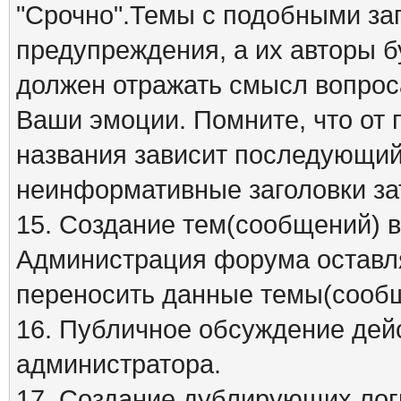
"Срочно".Темы с подобными заг
предупреждения, а их авторы б
должен отражать смысл вопрос
Ваши эмоции. Помните, что от
названия зависит последующий 
неинформативные заголовки за
15. Создание тем(сообщений) 
Администрация форума оставля
переносить данные темы(сообщ
16. Публичное обсуждение дей
администратора.
17. Создание дублирующих лог