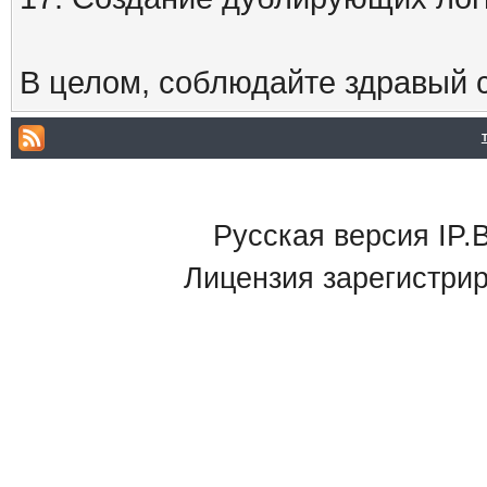
В целом, соблюдайте здравый с
Русская версия IP.B
Лицензия зарегистри