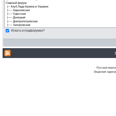
Искать в подфорумах?
Русская версия
Лицензия зареги