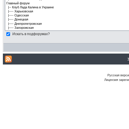
Искать в подфорумах?
Русская версия
Лицензия зареги