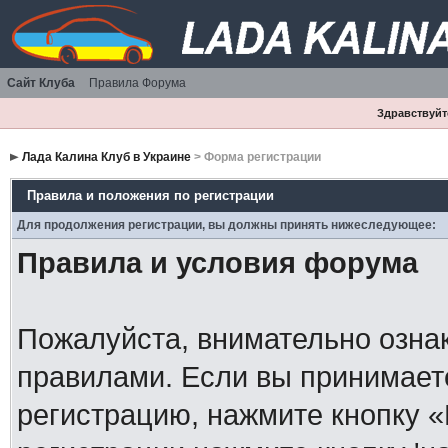
Сайт Клуба
Правила Форума
Здравствуйте
Лада Калина Клуб в Украине
> Форма регистрации
Правила и положения по регистрации
Для продолжения регистрации, вы должны принять нижеследующее:
Правила и условия форума
Пожалуйста, внимательно озна
правилами. Если вы принимает
регистрацию, нажмите кнопку 