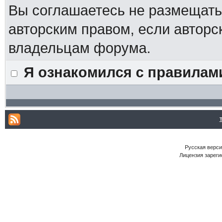
Вы соглашаетесь не размещат
авторским правом, если авторс
владельцам форума.
Я ознакомился с правилам
Русская версия
Лицензия зареги