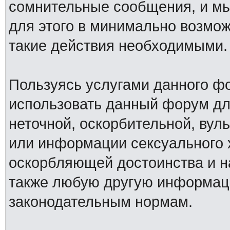
сомнительные сообщения, и мы
для этого в минимально возмож
такие действия необходимыми.
Пользуясь услугами данного ф
использовать данный форум дл
неточной, оскорбительной, вул
или информации сексуального 
оскорбляющей достоинства и н
также любую другую информац
законодательным нормам.