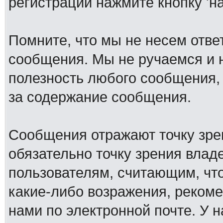
регистрации нажмите кнопку 'н
Помните, что мы не несем отв
сообщения. Мы не ручаемся и н
полезность любого сообщения, 
за содержание сообщения.
Сообщения отражают точку зре
обязательно точку зрения влад
пользователям, считающим, ч
какие-либо возражения, рекоме
нами по электронной почте. У 