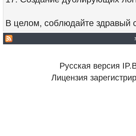
В целом, соблюдайте здравый с
Русская версия IP.B
Лицензия зарегистри