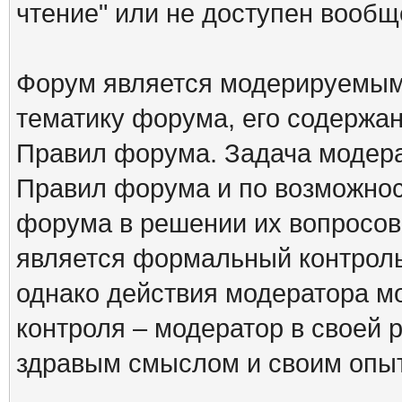
чтение" или не доступен вообщ
Форум является модерируемым 
тематику форума, его содержа
Правил форума. Задача модера
Правил форума и по возможнос
форума в решении их вопросов
является формальный контрол
однако действия модератора м
контроля – модератор в своей 
здравым смыслом и своим опы