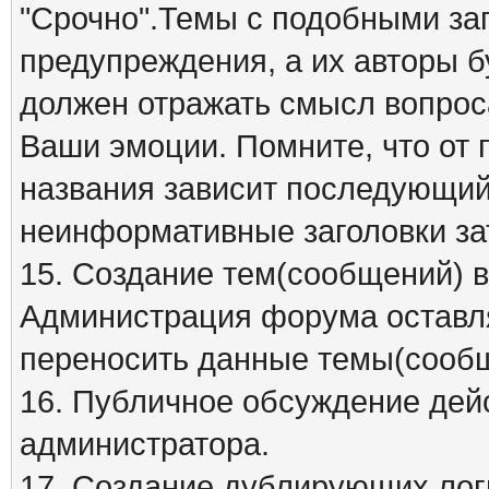
"Срочно".Темы с подобными заг
предупреждения, а их авторы б
должен отражать смысл вопрос
Ваши эмоции. Помните, что от
названия зависит последующий 
неинформативные заголовки за
15. Создание тем(сообщений) 
Администрация форума оставля
переносить данные темы(сообщ
16. Публичное обсуждение дей
администратора.
17. Создание дублирующих лог