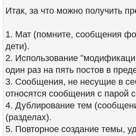
Итак, за что можно получить п
1. Мат (помните, сообщения фо
дети).
2. Использование "модификаций
один раз на пять постов в пред
3. Сообщения, не несущие в се
относятся сообщения с парой см
4. Дублирование тем (сообщени
(разделах).
5. Повторное создание темы, 