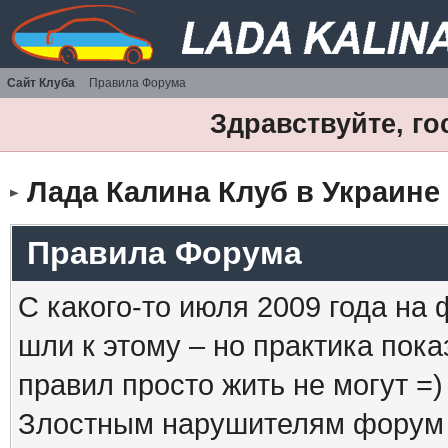
Сайт Клуба
Правила Форума
Здравствуйте, го
Лада Калина Клуб в Украине
Правила Форума
С какого-то июля 2009 года на
шли к этому – но практика пока
правил просто жить не могут =)
Злостным нарушителям форум б