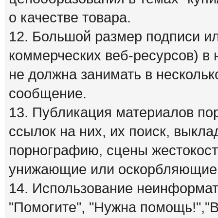
о качестве товара.
12. Большой размер подписи ил
коммерческих веб-ресурсов) в 
не должна занимать в нескольк
сообщение.
13. Публикация материалов по
ссылок на них, их поиск, вык
порнографию, сцены жестокост
унижающие или оскорбляющие 
14. Использование неинформати
"Помогите", "Нужна помощь!","В