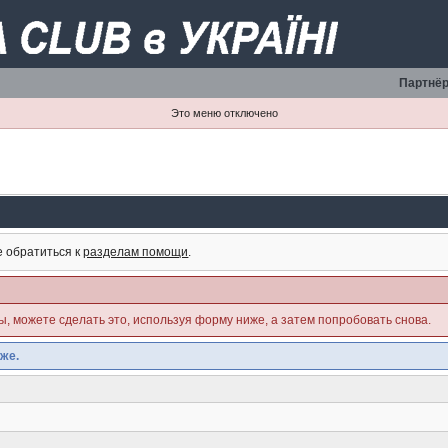
Партнёр
Это меню отключено
е обратиться к
разделам помощи
.
ны, можете сделать это, используя форму ниже, а затем попробовать снова.
же.