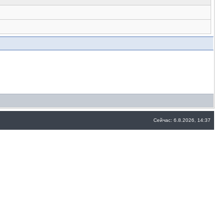
Сейчас: 6.8.2026, 14:37