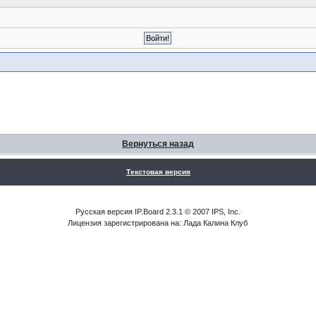
Вернуться назад
Текстовая версия
Русская версия IP.Board 2.3.1 © 2007 IPS, Inc.
Лицензия зарегистрирована на: Лада Калина Клуб