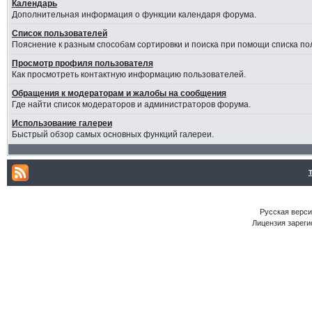
Календарь
Дополнительная информация о функции календаря форума.
Список пользователей
Пояснение к разным способам сортировки и поиска при помощи списка по
Просмотр профиля пользователя
Как просмотреть контактную информацию пользователей.
Обращения к модераторам и жалобы на сообщения
Где найти список модераторов и администраторов форума.
Использование галереи
Быстрый обзор самых основных функций галереи.
Русская версия
Лицензия зареги