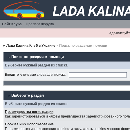
Сайт Клуба
Правила Форума
Здравствуйте
Лада Калина Клуб в Украине
> Поиск по разделам помощи
Поиск по разделам помощи
Выберите нужный раздел из списка
Введите ключевые слова для поиска
Выберите раздел
Выберите нужный раздел из списка
Преимущества регистрации
Как зарегистрироваться и каковы преимущества зарегистрированного пол
Cookies и их использование
Преимущества использования cookies, и как удалять cookies данного фору