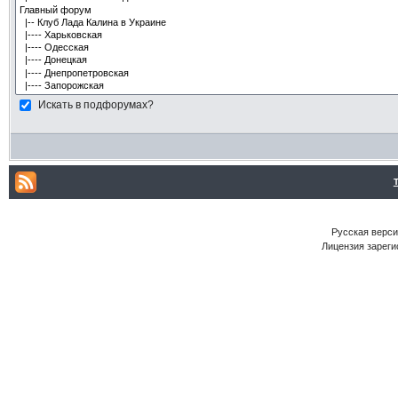
Искать в подфорумах?
Русская версия
Лицензия зареги