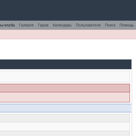
ы клуба
Галерея
Гараж
Календарь
Пользователи
Поиск
Помощь