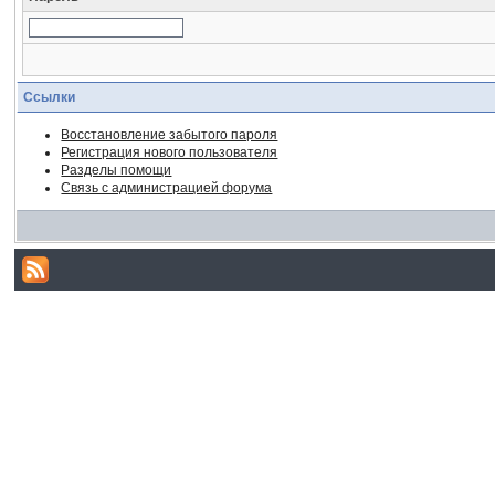
Ссылки
Восстановление забытого пароля
Регистрация нового пользователя
Разделы помощи
Связь с администрацией форума