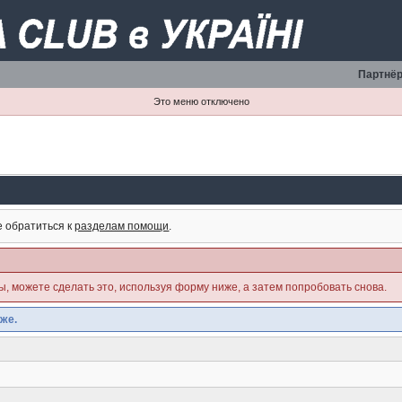
Партнёр
Это меню отключено
е обратиться к
разделам помощи
.
ны, можете сделать это, используя форму ниже, а затем попробовать снова.
же.